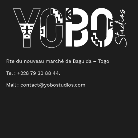
Rte du nouveau marché de Baguida – Togo
Tel :
+228 79 30 88 44
.
Mail :
contact@yobostudios.com